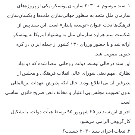
۱. سند موسوم به ۲۰۳۰ سازمان یونسکو، یکی از پروژه‌های
سازمان ملل متحد به منظور جهانی‌سازی ملت‌ها و یکسان‌سازی
فرهنگ‌ها تحت عنوان «توسعه پایدار» است. این سند پس از
شکست سند هزاره سازمان ملل به پیشنهاد امریکا به یونسکو
ارائه شد و با حضور وزرای ۱۳۰ کشور از جمله ایران در کره
جنوبی تصویب شد.
این سند درحالی توسط دولت روحانی امضا شده که دو نهاد
نظارتی مهم یعنی شورای عالی انقلاب فرهنگی و مجلس از
پذیرفتن آن بی اطلاع بودند. حال آنکه پذیرش تعهدات بین‌المللی
بدون تصویب مجلس بی اعتبار و مخالف نص صریح قانون اساسی
است.
اجرای این سند در ۲۵ شهریور ۹۵ توسط هیأت دولت، با تشکیل
کارگروهی الزامی می‌شود.
۲. تبعات اجرای سند ۲۰۳۰ چیست؟