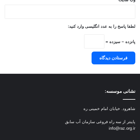
لطفا پاسخ را به عدد انگلیسی وارد کنید:
پانزده − سیزده =
نشانی موسسه:
شاهرود. خیابان امام خمینی ره
پاینتر از سه راه فروغی سازمان آب سابق
info@raz.org.ir