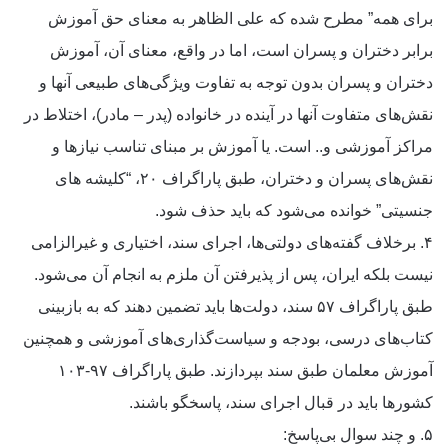
برای همه” مطرح شده که علی الظاهر به معنای حق آموزش
برابر دختران و پسران است، اما در واقع، معنای آن، آموزش
دختران و پسران بدون توجه به تفاوت ویژگی‌های طبیعی آنها و
نقش‌های متفاوت آنها در آینده در خانواده (پدر – مادر)، اختلاط در
مراکز آموزشی و.. است. یا آموزش بر مبنای تناسب نیازها و
نقش‌های پسران و دختران، طبق پاراگراف ۲۰، “کلیشه های
جنسیتی” خوانده می‌شود که باید حذف شود.
۴. برخلاف گفته‌های دولتی‌ها، اجرای سند، اختیاری و غیرالزامی
نیست بلکه ایران، پس از پذیرفتن آن ملزم به انجام آن می‌شود.
طبق پاراگراف ۵۷ سند، دولت‌ها باید تضمین دهند که به بازبینی
کتاب‌های درسی، بودجه و سیاست‌گذاری‌های آموزشی و همچنین
آموزش معلمان طبق سند بپردازند. طبق پاراگراف ۹۷-۱۰۳
کشورها باید در قبال اجرای سند، پاسخگو باشند.
۵. و چند سوال بی‌پاسخ: