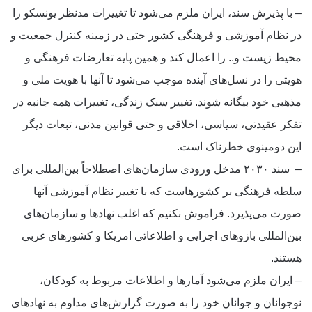
– با پذیرش سند، ایران ملزم می‌شود تا تغییرات مدنظر یونسکو را
در نظام آموزشی و فرهنگی کشور حتی در زمینه کنترل جمعیت و
محیط زیست و.. را اعمال کند و همین پایه تعارضات فرهنگی و
هویتی را در نسل‌های آینده موجب می‌شود تا آنها با هویت ملی و
مذهبی خود بیگانه شوند. تغییر سبک زندگی، تغییرات همه جانبه در
تفکر عقیدتی، سیاسی، اخلاقی و حتی قوانین مدنی، تبعات دیگر
این دومینوی خطرناک است.
– سند ۲۰۳۰ مدخل ورودی سازمان‌های اصطلاحاً بین‌المللی برای
سلطه فرهنگی بر کشورهاست که با تغییر نظام آموزشی آنها
صورت می‌پذیرد. فراموش نکنیم که اغلب نهادها و سازمان‌های
بین‌المللی بازوهای اجرایی و اطلاعاتی امریکا و کشورهای غربی
هستند.
– ایران ملزم می‌شود آمارها و اطلاعات مربوط به کودکان،
نوجوانان و جوانان خود را به صورت گزارش‌های مداوم به نهادهای