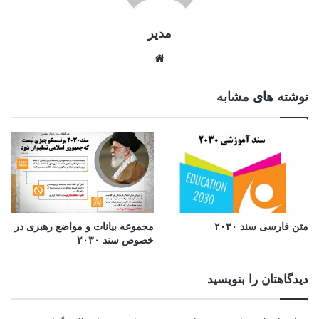
مدیر
وبسایت
نوشته های مشابه
متن فارسی سند ۲۰۳۰
مجموعه بیانات و مواضع رهبری در
خصوص سند ۲۰۳۰
دیدگاهتان را بنویسید