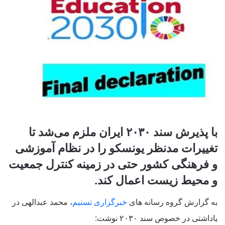
با پذیرش سند ۲۰۳۰ ایران ملزم می‌شد تا
تغییرات مدنظر یونسکو را در نظام آموزشی
و فرهنگی کشور حتی در زمینه کنترل جمعیت
و محیط زیست اعمال کند.
به گزارش گروه رسانه های
خبرگزاری تسنیم
، محمد عبدالهی در
یاداشتی در خصوص سند ۲۰۳۰ نوشت: