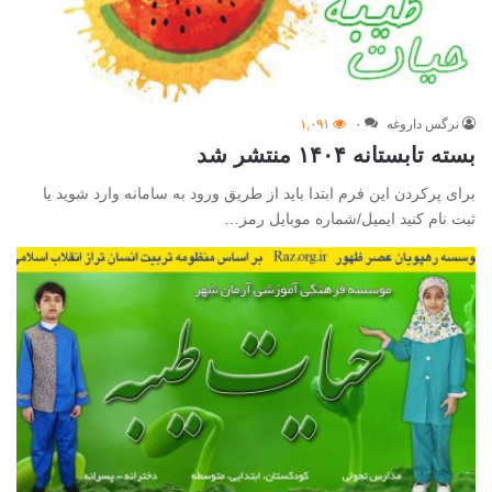
نرگس داروغه
۰
۱,۰۹۱
بسته تابستانه ۱۴۰۴ منتشر شد
برای پرکردن این فرم ابتدا باید از طریق ورود به سامانه وارد شوید یا
ثبت نام کنید ایمیل/شماره موبایل رمز…