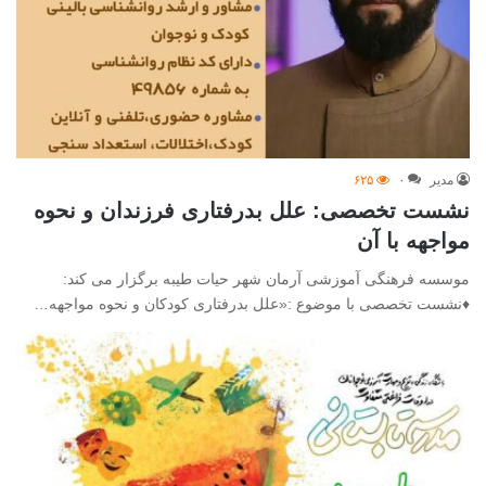
مدیر
۰
۶۲۵
نشست تخصصی: علل بدرفتاری فرزندان و نحوه
مواجهه با آن
موسسه فرهنگی آموزشی آرمان شهر حیات طیبه برگزار می کند:
♦️نشست تخصصی با موضوع :«علل بدرفتاری کودکان و نحوه مواجهه…