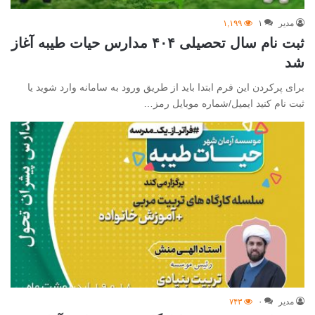
مدیر
۱
۱,۱۹۹
ثبت نام سال تحصیلی ۴۰۴ مدارس حیات طیبه آغاز
شد
برای پرکردن این فرم ابتدا باید از طریق ورود به سامانه وارد شوید یا
ثبت نام کنید ایمیل/شماره موبایل رمز…
مدیر
۰
۷۴۳