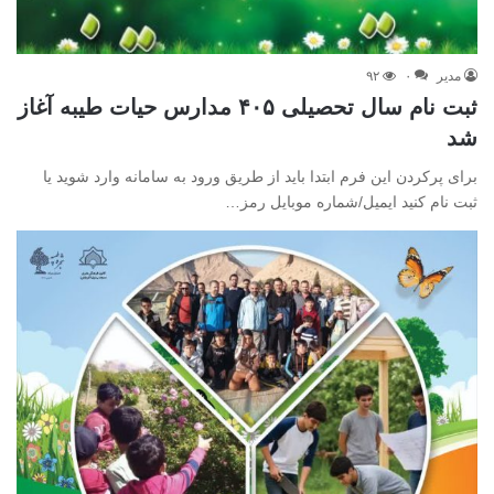
مدیر
۰
۹۲
ثبت نام سال تحصیلی ۴۰۵ مدارس حیات طیبه آغاز
شد
برای پرکردن این فرم ابتدا باید از طریق ورود به سامانه وارد شوید یا
ثبت نام کنید ایمیل/شماره موبایل رمز…