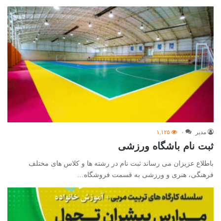
مدیر
۰
۱,۱۲۵
ثبت نام باشگاه ورزشی
باطلاع عزیزان می رساند ثبت نام در رشته ها و کلاس های مختلف
فرهنگی، هنری و ورزشی به قسمت فروشگاه…